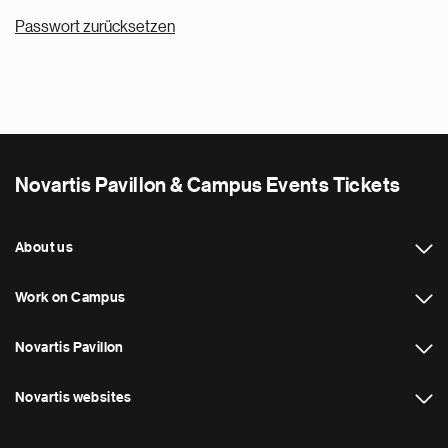
Novartis Pavillon & Campus Events Tickets
About us
Work on Campus
Novartis Pavillon
Novartis websites