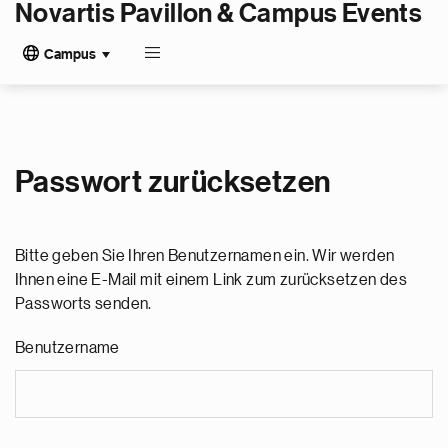
Novartis Pavillon & Campus Events
Campus
Passwort zurücksetzen
Bitte geben Sie Ihren Benutzernamen ein. Wir werden
Ihnen eine E-Mail mit einem Link zum zurücksetzen des
Passworts senden.
Benutzername